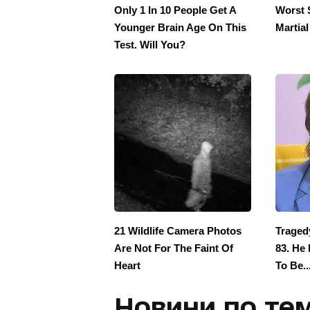
Новини по тем