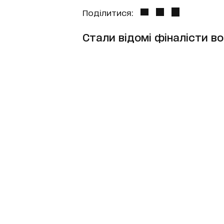
Поділитися:
Стали відомі фіналісти в