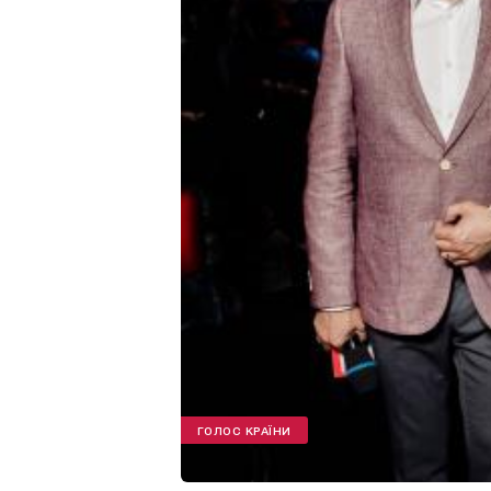
ГОЛОС КРАЇНИ