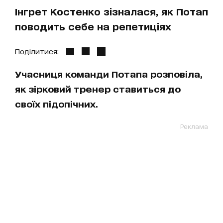
Інгрет Костенко зізналася, як Потап
поводить себе на репетиціях
Поділитися:
Учасниця команди Потапа розповіла,
як зірковий тренер ставиться до
своїх підопічних.
Реклама