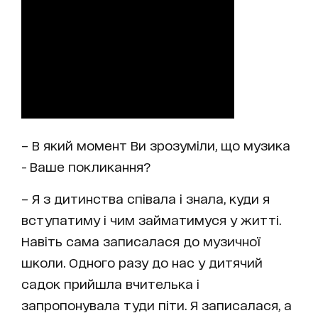
– В який момент Ви зрозуміли, що музика
- Ваше покликання?
– Я з дитинства співала і знала, куди я
вступатиму і чим займатимуся у житті.
Навіть сама записалася до музичної
школи. Одного разу до нас у дитячий
садок прийшла вчителька і
запропонувала туди піти. Я записалася, а