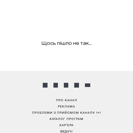
Щось пішло не так...
ПРО КАНАЛ
РЕКЛАМА
ПРОБЛЕМИ З ПРИЙОМОМ КАНАЛУ 1+1
КАТАЛОГ ПРОГРАМ
КАР’ЄРА
ВЕДУЧІ