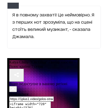
Я в повному захваті! Це неймовірно. Я
з перших нот зрозуміла, що на сцені
стоїть великий музикант, - сказала
Джамала.