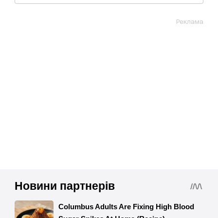
Реклама