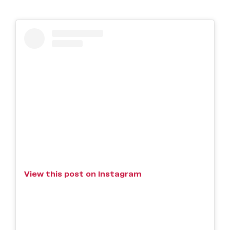
View this post on Instagram