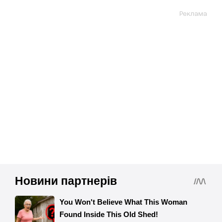
Реклама