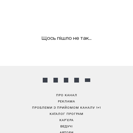
Щось пішло не так...
ПРО КАНАЛ
РЕКЛАМА
ПРОБЛЕМИ З ПРИЙОМОМ КАНАЛУ 1+1
КАТАЛОГ ПРОГРАМ
КАР’ЄРА
ВЕДУЧІ
АВТОРИ