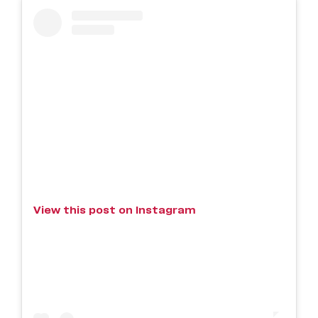
View this post on Instagram