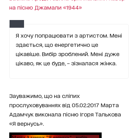
на пісню Джамали «1944»
Я хочу попрацювати з артистом. Мені
здається, що енергетично це
цікавіше. Вибір зроблений. Мені дуже
цікаво, як це буде, – зізналася жінка.
Зауважимо, що на сліпих
прослуховуваннях від 05.02.2017 Марта
Адамчук виконала пісню Ігоря Талькова
«Я вернусь».