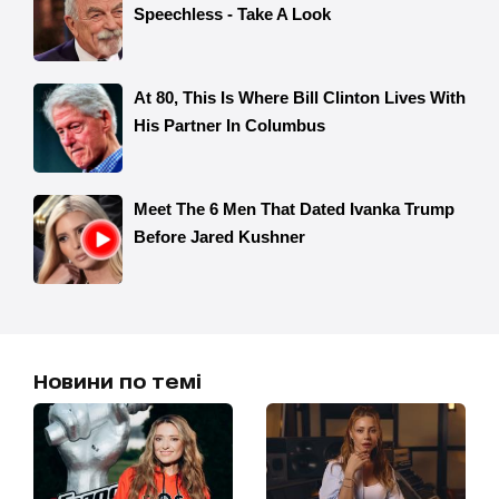
Новини по темі