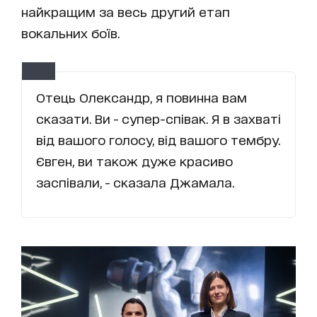
найкращим за весь другий етап
вокальних боїв.
Отець Олександр, я повинна вам
сказати. Ви - супер-співак. Я в захваті
від вашого голосу, від вашого тембру.
Євген, ви також дуже красиво
заспівали, - сказала Джамала.