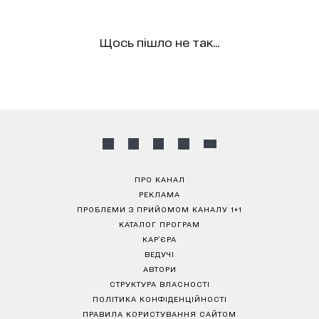
Щось пішло не так...
ПРО КАНАЛ
РЕКЛАМА
ПРОБЛЕМИ З ПРИЙОМОМ КАНАЛУ 1+1
КАТАЛОГ ПРОГРАМ
КАР’ЄРА
ВЕДУЧІ
АВТОРИ
СТРУКТУРА ВЛАСНОСТІ
ПОЛІТИКА КОНФІДЕНЦІЙНОСТІ
ПРАВИЛА КОРИСТУВАННЯ САЙТОМ