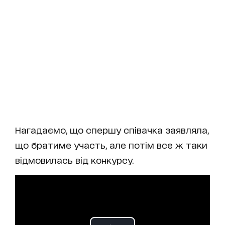
Нагадаємо, що спершу співачка заявляла,
що братиме участь, але потім все ж таки
відмовилась від конкурсу.