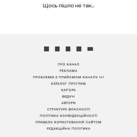
Щось пішло не так...
ПРО КАНАЛ
РЕКЛАМА
ПРОБЛЕМИ З ПРИЙОМОМ КАНАЛУ 1+1
КАТАЛОГ ПРОГРАМ
КАР’ЄРА
ВЕДУЧІ
АВТОРИ
СТРУКТУРА ВЛАСНОСТІ
ПОЛІТИКА КОНФІДЕНЦІЙНОСТІ
ПРАВИЛА КОРИСТУВАННЯ САЙТОМ
РЕДАКЦІЙНА ПОЛІТИКА