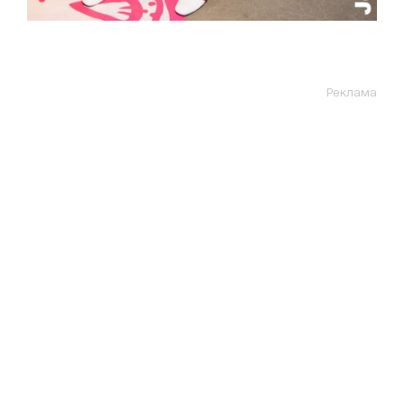
Реклама