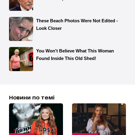
Новини по темі