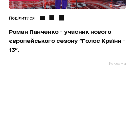
Поділитися:
Роман Панченко - учасник нового
європейського сезону "Голос Країни -
13".
Реклама