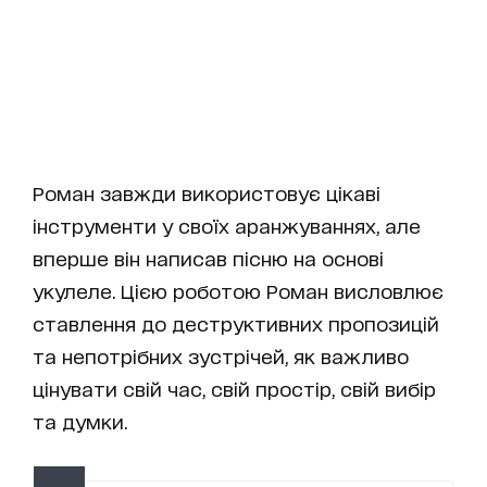
Роман завжди використовує цікаві
інструменти у своїх аранжуваннях, але
вперше він написав пісню на основі
укулеле. Цією роботою Роман висловлює
ставлення до деструктивних пропозицій
та непотрібних зустрічей, як важливо
цінувати свій час, свій простір, свій вибір
та думки.