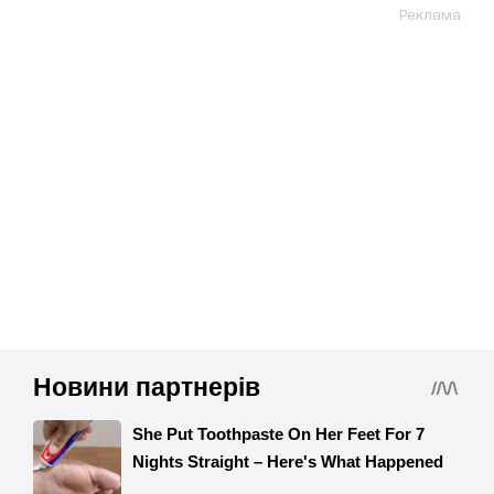
Реклама