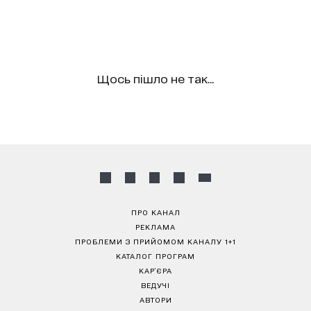
Щось пішло не так...
ПРО КАНАЛ
РЕКЛАМА
ПРОБЛЕМИ З ПРИЙОМОМ КАНАЛУ 1+1
КАТАЛОГ ПРОГРАМ
КАР’ЄРА
ВЕДУЧІ
АВТОРИ