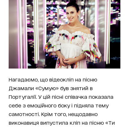
Нагадаємо, що відеокліп на пісню
Джамали «Сумую» був знятий в
Португалії. У цій пісні співачка показала
себе з емоційного боку і підняла тему
самотності. Крім того, нещодавно
виконавиця випустила кліп на пісню «Ти