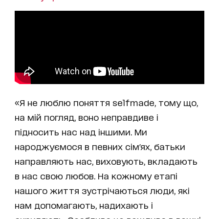
«Я не люблю поняття selfmade, тому що,
на мій погляд, воно неправдиве і
підносить нас над іншими. Ми
народжуємося в певних сім'ях, батьки
направляють нас, виховують, вкладають
в нас свою любов. На кожному етапі
нашого життя зустрічаються люди, які
нам допомагають, надихають і