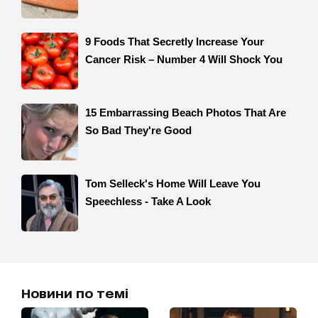
Новини по темі