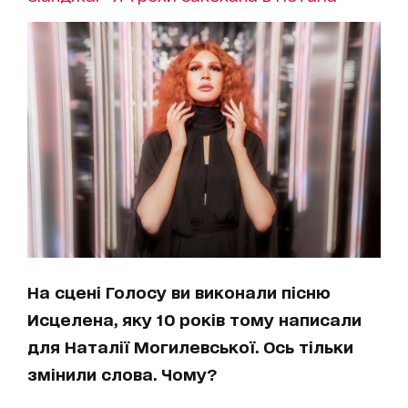
На сцені Голосу ви виконали пісню
Исцелена, яку 10 років тому написали
для Наталії Могилевської. Ось тільки
змінили слова. Чому?