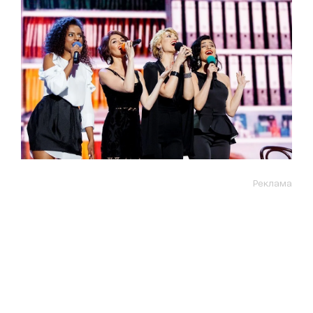
Реклама