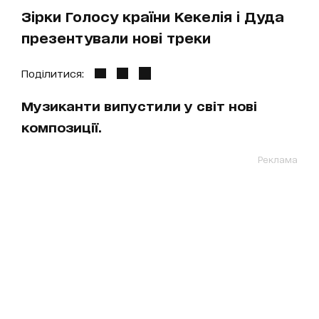
Зірки Голосу країни Кекелія і Дуда
презентували нові треки
Поділитися:
Музиканти випустили у світ нові
композиції.
Реклама