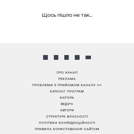
Щось пішло не так...
ПРО КАНАЛ
РЕКЛАМА
ПРОБЛЕМИ З ПРИЙОМОМ КАНАЛУ 1+1
КАТАЛОГ ПРОГРАМ
КАР’ЄРА
ВЕДУЧІ
АВТОРИ
СТРУКТУРА ВЛАСНОСТІ
ПОЛІТИКА КОНФІДЕНЦІЙНОСТІ
ПРАВИЛА КОРИСТУВАННЯ САЙТОМ