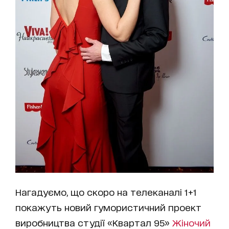
Нагадуємо, що скоро на телеканалі 1+1
покажуть новий гумористичний проект
виробництва студії «Квартал 95»
Жіночий