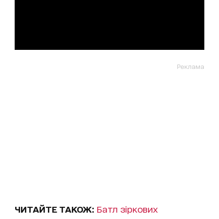
Реклама
ЧИТАЙТЕ ТАКОЖ:
Батл зіркових