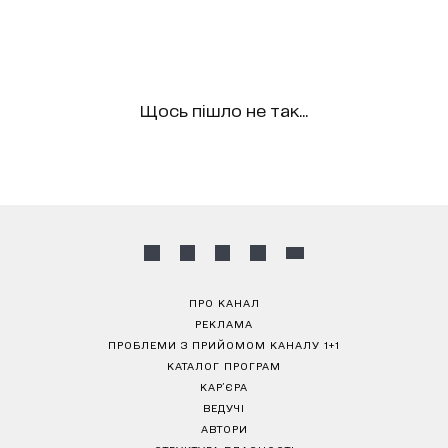
Щось пішло не так...
ПРО КАНАЛ
РЕКЛАМА
ПРОБЛЕМИ З ПРИЙОМОМ КАНАЛУ 1+1
КАТАЛОГ ПРОГРАМ
КАР’ЄРА
ВЕДУЧІ
АВТОРИ