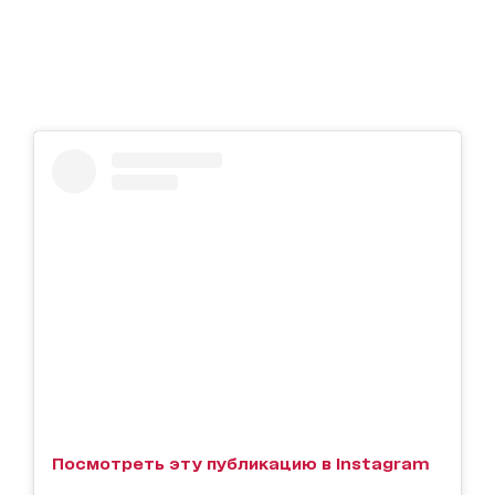
Посмотреть эту публикацию в Instagram