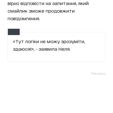
вірно відповісти на запитання, який
смайлик зможе продовжити
повідомлення.
«Тут логіки не можу зрозуміти,
здаюся!», - заявила Неля.
Реклама