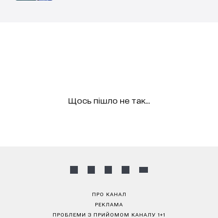
Щось пішло не так...
ПРО КАНАЛ
РЕКЛАМА
ПРОБЛЕМИ З ПРИЙОМОМ КАНАЛУ 1+1