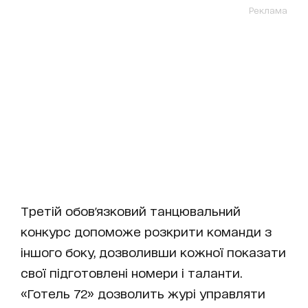
Реклама
Третій обов'язковий танцювальний
конкурс допоможе розкрити команди з
іншого боку, дозволивши кожної показати
свої підготовлені номери і таланти.
«Готель 72» дозволить журі управляти