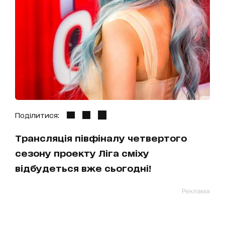
Поділитися:
Трансляція півфіналу четвертого
сезону проекту Ліга сміху
відбудеться вже сьогодні!
Реклама