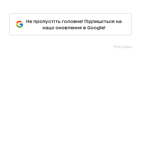
Не пропустіть головне! Підпишіться на
наші оновлення в Google!
Реклама