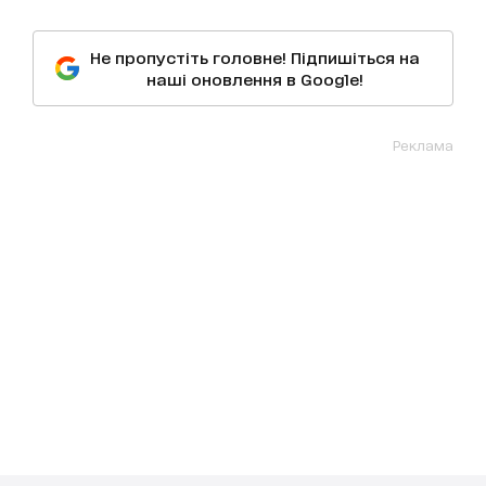
Не пропустіть головне! Підпишіться на
наші оновлення в Google!
Реклама