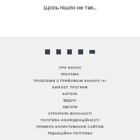
Щось пішло не так...
ПРО КАНАЛ
РЕКЛАМА
ПРОБЛЕМИ З ПРИЙОМОМ КАНАЛУ 1+1
КАТАЛОГ ПРОГРАМ
КАР’ЄРА
ВЕДУЧІ
АВТОРИ
СТРУКТУРА ВЛАСНОСТІ
ПОЛІТИКА КОНФІДЕНЦІЙНОСТІ
ПРАВИЛА КОРИСТУВАННЯ САЙТОМ
РЕДАКЦІЙНА ПОЛІТИКА