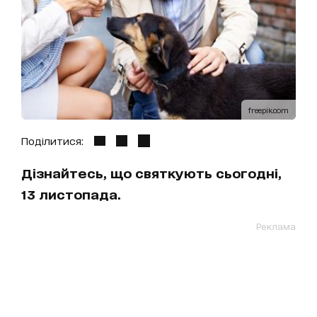
freepik.com
Поділитися:
Дізнайтесь, що святкують сьогодні,
13 листопада.
Реклама