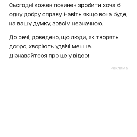
Сьогодні кожен повинен зробити хоча б
одну добру справу. Навіть якщо вона буде,
на вашу думку, зовсім незначною.
До речі, доведено, що люди, як творять
добро, хворіють удвічі менше.
Дізнавайтеся про це у відео!
Реклама