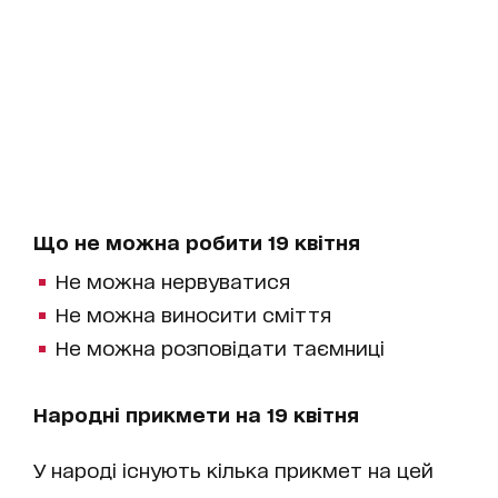
Що не можна робити 19 квітня
Не можна нервуватися
Не можна виносити сміття
Не можна розповідати таємниці
Народні прикмети на 19 квітня
У народі існують кілька прикмет на цей