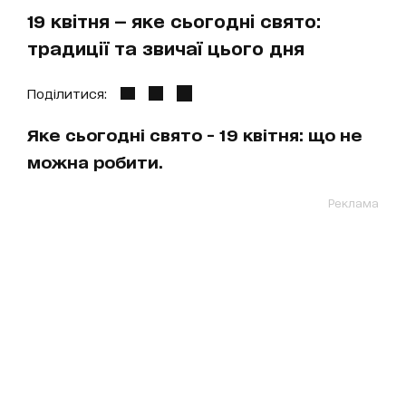
19 квітня — яке сьогодні свято:
традиції та звичаї цього дня
Поділитися:
Яке сьогодні свято - 19 квітня: що не
можна робити.
Реклама