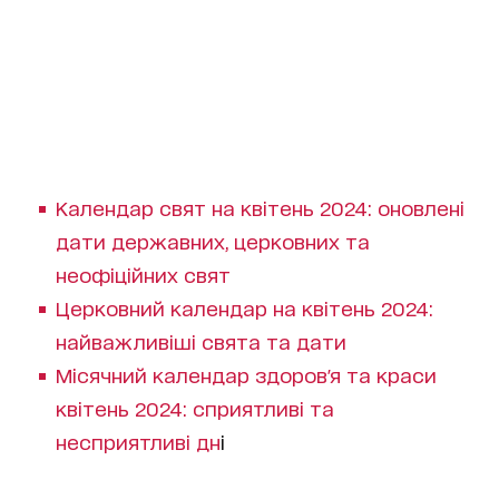
Календар свят на квітень 2024: оновлені
дати державних, церковних та
неофіційних свят
Церковний календар на квітень 2024:
найважливіші свята та дати
Місячний календар здоров'я та краси
квітень 2024: сприятливі та
несприятливі дн
і