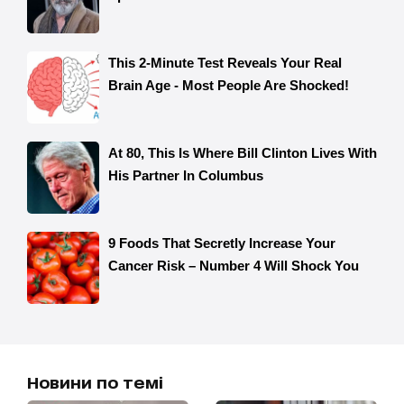
Новини по темі