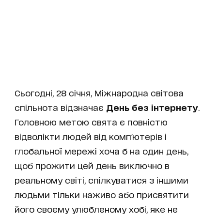
Сьогодні, 28 січня, Міжнародна світова
спільнота відзначає
День без інтернету
.
Головною метою свята є повністю
відволікти людей від комп'ютерів і
глобальної мережі хоча б на один день,
щоб прожити цей день виключно в
реальному світі, спілкуватися з іншими
людьми тільки наживо або присвятити
його своєму улюбленому хобі, яке не