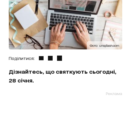
Фото: unsplash.com
Поділитися:
Дізнайтесь, що святкують сьогодні,
28 січня.
Реклама