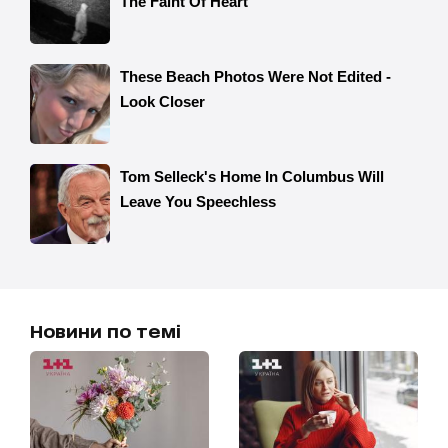
Новини по темі