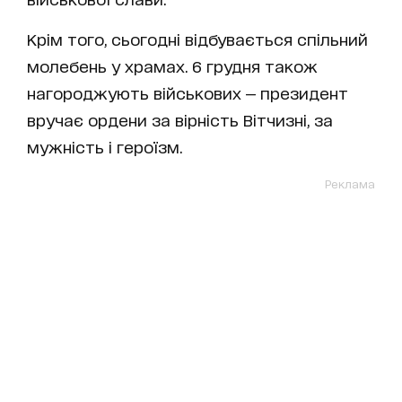
Крім того, сьогодні відбувається спільний
молебень у храмах. 6 грудня також
нагороджують військових — президент
вручає ордени за вірність Вітчизні, за
мужність і героїзм.
Реклама