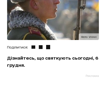
Фото: УНІАН
Поділитися:
Дізнайтесь, що святкують сьогодні, 6
грудня.
Реклама