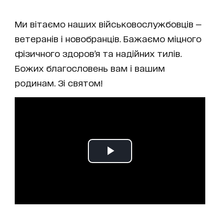
Ми вітаємо наших військовослужбовців —
ветеранів і новобранців. Бажаємо міцного
фізичного здоров’я та надійних тилів.
Божих благословень вам і вашим
родинам. Зі святом!