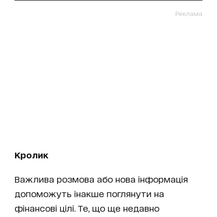
Реклама
Кролик
Важлива розмова або нова інформація
допоможуть інакше поглянути на
фінансові цілі. Те, що ще недавно