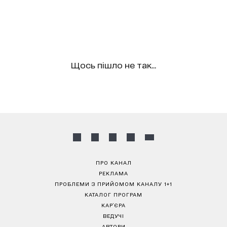
Щось пішло не так...
ПРО КАНАЛ
РЕКЛАМА
ПРОБЛЕМИ З ПРИЙОМОМ КАНАЛУ 1+1
КАТАЛОГ ПРОГРАМ
КАР’ЄРА
ВЕДУЧІ
АВТОРИ