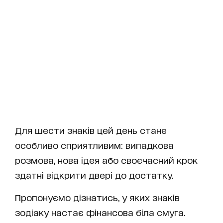
Для шести знаків цей день стане
особливо сприятливим: випадкова
розмова, нова ідея або своєчасний крок
здатні відкрити двері до достатку.
Пропонуємо дізнатись, у яких знаків
зодіаку настає фінансова біла смуга.