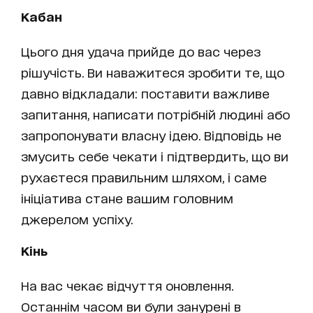
Кабан
Цього дня удача прийде до вас через
рішучість. Ви наважитеся зробити те, що
давно відкладали: поставити важливе
запитання, написати потрібній людині або
запропонувати власну ідею. Відповідь не
змусить себе чекати і підтвердить, що ви
рухаєтеся правильним шляхом, і саме
ініціатива стане вашим головним
джерелом успіху.
Кінь
На вас чекає відчуття оновлення.
Останнім часом ви були занурені в