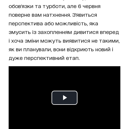
обов'язки та турботи, але 6 червня
поверне вам натхнення. З'явиться
перспектива або можливість, яка
змусить із захопленням дивитися вперед
і хоча зміни можуть виявитися не такими,
як ви планували, вони відкриють новий і
дуже перспективний етап.