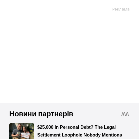
Реклама