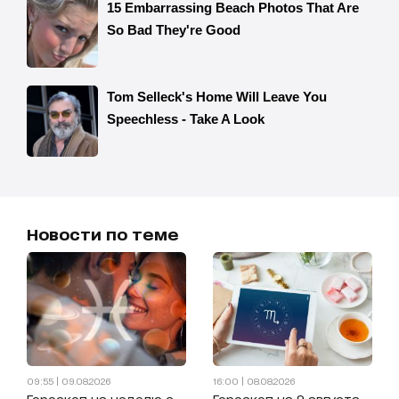
Новости по теме
09:55 | 09.08.2026
16:00 | 08.08.2026
Гороскоп на неделю с
Гороскоп на 9 августа