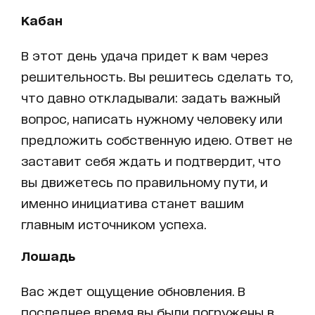
Кабан
В этот день удача придет к вам через
решительность. Вы решитесь сделать то,
что давно откладывали: задать важный
вопрос, написать нужному человеку или
предложить собственную идею. Ответ не
заставит себя ждать и подтвердит, что
вы движетесь по правильному пути, и
именно инициатива станет вашим
главным источником успеха.
Лошадь
Вас ждет ощущение обновления. В
последнее время вы были погружены в