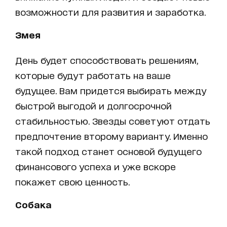
возможности для развития и заработка.
Змея
День будет способствовать решениям,
которые будут работать на ваше
будущее. Вам придется выбирать между
быстрой выгодой и долгосрочной
стабильностью. Звезды советуют отдать
предпочтение второму варианту. Именно
такой подход станет основой будущего
финансового успеха и уже вскоре
покажет свою ценность.
Собака