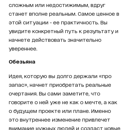
сложным или недостижимым, вдруг
станет вполне реальным. Самое ценное в
этой ситуации - ее практичность. Вы
увидите конкретный путь к результату и
начнете действовать значительно
увереннее.
Обезьяна
Идея, которую вы долго держали «про
запас», начнет приобретать реальные
очертания. Вы сами заметите, что
говорите о ней уже не как о мечте, а как
о будущем проекте или плане. Именно
это внутреннее изменение привлечет
внимание нужных людей и создаст новые