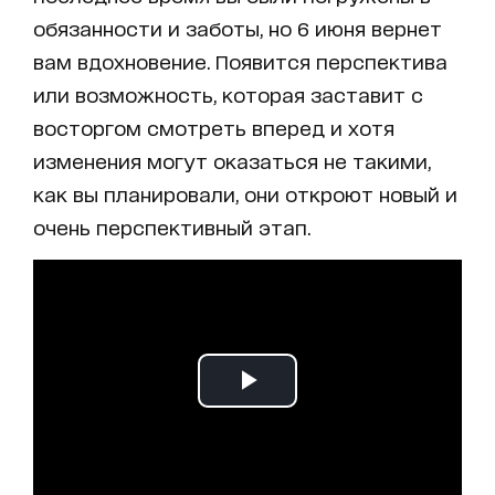
обязанности и заботы, но 6 июня вернет
вам вдохновение. Появится перспектива
или возможность, которая заставит с
восторгом смотреть вперед и хотя
изменения могут оказаться не такими,
как вы планировали, они откроют новый и
очень перспективный этап.