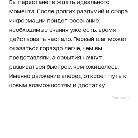
Вы перестанете ждать идеального
момента. После долгих раздумий и сбора
информации придет осознание:
необходимые знания уже есть, время
действовать настало. Первый шаг может
оказаться гораздо легче, чем вы
представляли, а события начнут
развиваться быстрее, чем ожидалось.
Именно движение вперед откроет путь к
новым возможностям и достатку.
Реклама