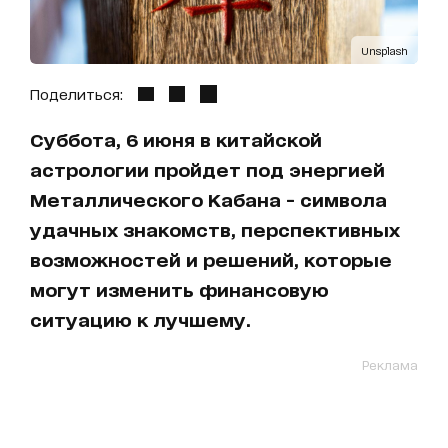
Unsplash
Поделиться:
Суббота, 6 июня в китайской
астрологии пройдет под энергией
Металлического Кабана - символа
удачных знакомств, перспективных
возможностей и решений, которые
могут изменить финансовую
ситуацию к лучшему.
Реклама