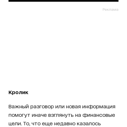
Реклама
Кролик
Важный разговор или новая информация
помогут иначе взглянуть на финансовые
цели. То, что еще недавно казалось