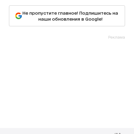
Не пропустите главное! Подпишитесь на
наши обновления в Google!
Реклама