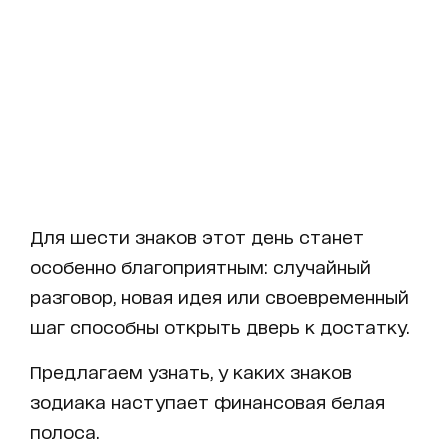
Для шести знаков этот день станет
особенно благоприятным: случайный
разговор, новая идея или своевременный
шаг способны открыть дверь к достатку.
Предлагаем узнать, у каких знаков
зодиака наступает финансовая белая
полоса.