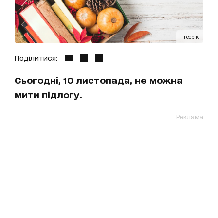
Freepik
Поділитися:
Сьогодні, 10 листопада, не можна
мити підлогу.
Реклама