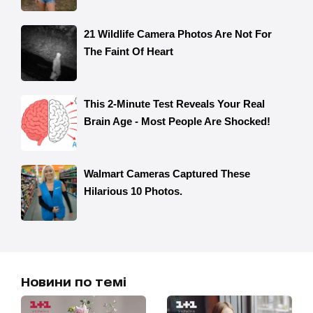
Новини по темі