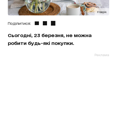
Freepik
Поділитися:
Сьогодні, 23 березня, не можна
робити будь-які покупки.
Реклама