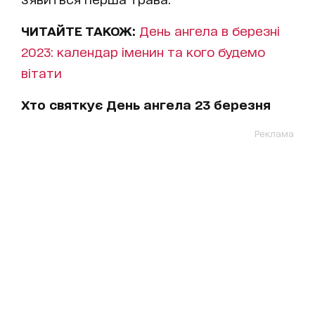
ЧИТАЙТЕ ТАКОЖ:
День ангела в березні
2023: календар іменин та кого будемо
вітати
Хто святкує День ангела 23 березня
Реклама