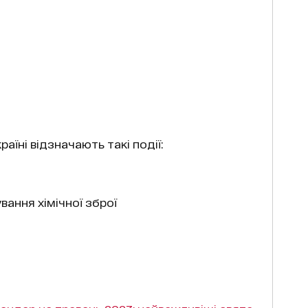
Україні відзначають такі події:
вання хімічної зброї