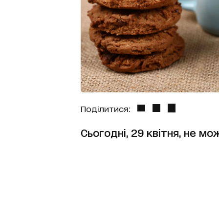
Поділитися:
Сьогодні, 29 квітня, не мо