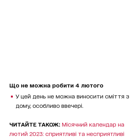
Що не можна робити 4 лютого
У цей день не можна виносити сміття з
дому, особливо ввечері.
ЧИТАЙТЕ ТАКОЖ:
Місячний календар на
лютий 2023: сприятливі та несприятливі