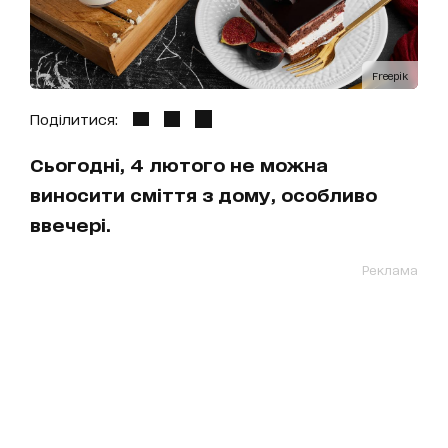
Freepik
Поділитися:
Сьогодні, 4 лютого не можна
виносити сміття з дому, особливо
ввечері.
Реклама