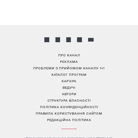
ПРО КАНАЛ
РЕКЛАМА
ПРОБЛЕМИ З ПРИЙОМОМ КАНАЛУ 1+1
КАТАЛОГ ПРОГРАМ
КАР’ЄРА
ВЕДУЧІ
АВТОРИ
СТРУКТУРА ВЛАСНОСТІ
ПОЛІТИКА КОНФІДЕНЦІЙНОСТІ
ПРАВИЛА КОРИСТУВАННЯ САЙТОМ
РЕДАКЦІЙНА ПОЛІТИКА