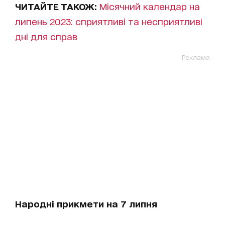
ЧИТАЙТЕ ТАКОЖ:
Місячний календар на
липень 2023: сприятливі та несприятливі
дні для справ
Реклама
Народні прикмети на 7 липня