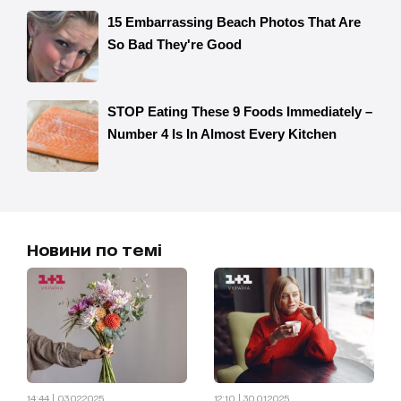
Новини по темі
14:44 | 03.02.2025
12:10 | 30.01.2025