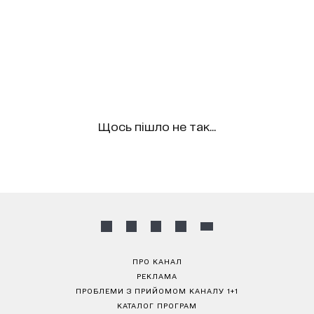
Щось пішло не так...
ПРО КАНАЛ
РЕКЛАМА
ПРОБЛЕМИ З ПРИЙОМОМ КАНАЛУ 1+1
КАТАЛОГ ПРОГРАМ