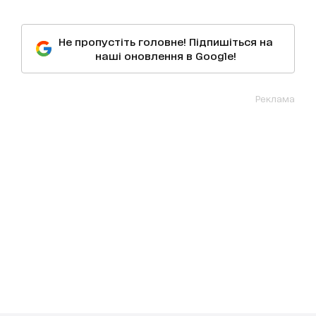
Не пропустіть головне! Підпишіться на
наші оновлення в Google!
Реклама