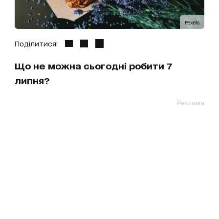
Pexels
Поділитися:
Що не можна сьогодні робити 7
липня?
Реклама