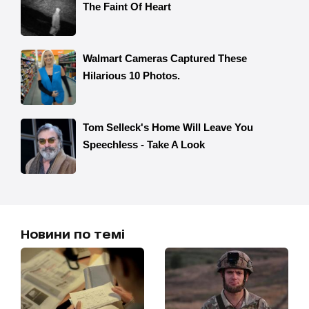
Новини по темі