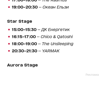
19:00–20:30
—
Океан Ельзи
Star Stage
15:00–15:30
—
ДК Енергетик
16:15–17:00
—
Chico & Qatoshi
18:00–19:00
—
The Unsleeping
20:30–21:30
—
YARMAK
Aurora Stage
Реклама