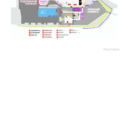
Реклама