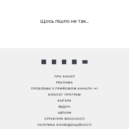
Щось пішло не так...
ПРО КАНАЛ
РЕКЛАМА
ПРОБЛЕМИ З ПРИЙОМОМ КАНАЛУ 1+1
КАТАЛОГ ПРОГРАМ
КАР’ЄРА
ВЕДУЧІ
АВТОРИ
СТРУКТУРА ВЛАСНОСТІ
ПОЛІТИКА КОНФІДЕНЦІЙНОСТІ