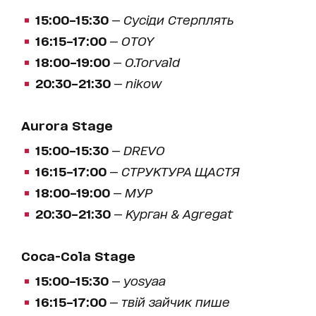
15:00–15:30
—
Сусіди Стерплять
16:15–17:00
—
OTOY
18:00–19:00
—
O.Torvald
20:30–21:30
—
nikow
Aurora Stage
15:00–15:30
—
DREVO
16:15–17:00
—
СТРУКТУРА ЩАСТЯ
18:00–19:00
—
МУР
20:30–21:30
—
Курган & Agregat
Coca-Cola Stage
15:00–15:30
—
yosyaa
16:15–17:00
—
твій зайчик пише