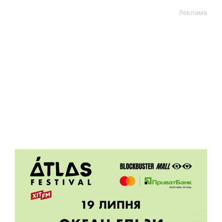
Реклама