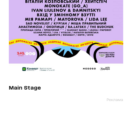
Main Stage
Реклама