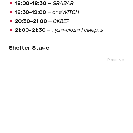
18:00–18:30
—
GRABAR
18:30–19:00
—
oneWITCH
20:30–21:00
—
СКВЕР
21:00–21:30
—
туди-сюди і смерть
Shelter Stage
Реклама