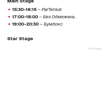
Main Stage
15:30–16:15
—
Parfeniuk
17:00–18:00
—
Без Обмежень
19:00–20:30
—
Бумбокс
Star Stage
Реклама