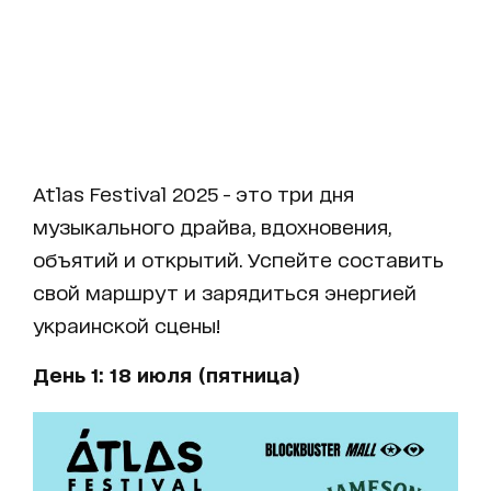
Atlas Festival 2025 - это три дня
музыкального драйва, вдохновения,
объятий и открытий. Успейте составить
свой маршрут и зарядиться энергией
украинской сцены!
День 1: 18 июля (пятница)