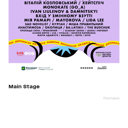
Main Stage
Реклама