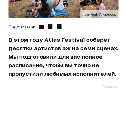
Atlas Festival/Facebook
Поделиться:
В этом году Atlas Festival соберет
десятки артистов аж на семи сценах.
Мы подготовили для вас полное
расписание, чтобы вы точно не
пропустили любимых исполнителей.
Реклама