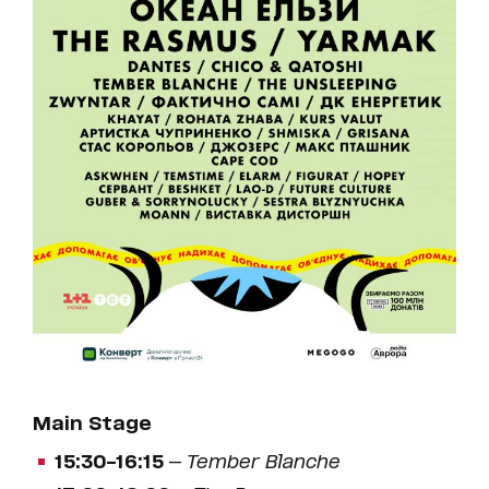
Main Stage
15:30–16:15
—
Tember Blanche