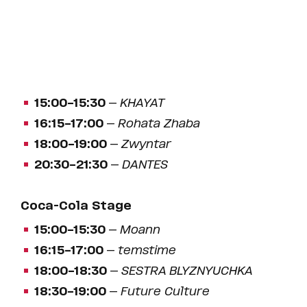
15:00–15:30
—
KHAYAT
16:15–17:00
—
Rohata Zhaba
18:00–19:00
—
Zwyntar
20:30–21:30
—
DANTES
Coca-Cola Stage
15:00–15:30
—
Moann
16:15–17:00
—
temstime
18:00–18:30
—
SESTRA BLYZNYUCHKA
18:30–19:00
—
Future Culture