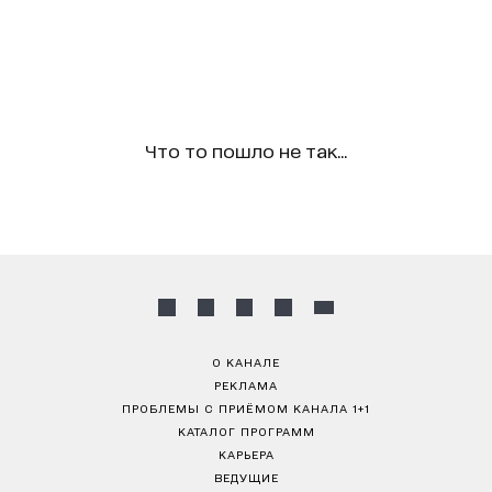
Что то пошло не так...
О КАНАЛЕ
РЕКЛАМА
ПРОБЛЕМЫ С ПРИЁМОМ КАНАЛА 1+1
КАТАЛОГ ПРОГРАММ
КАРЬЕРА
ВЕДУЩИЕ