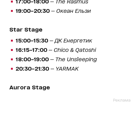
17:00–18:00
—
The Rasmus
19:00–20:30
—
Океан Ельзи
Star Stage
15:00–15:30
—
ДК Енергетик
16:15–17:00
—
Chico & Qatoshi
18:00–19:00
—
The Unsleeping
20:30–21:30
—
YARMAK
Aurora Stage
Реклама