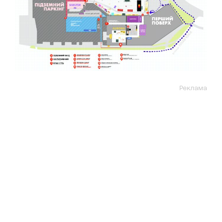
Реклама