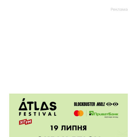
Реклама