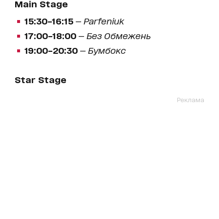
Main Stage
15:30–16:15
—
Parfeniuk
17:00–18:00
—
Без Обмежень
19:00–20:30
—
Бумбокс
Star Stage
Реклама