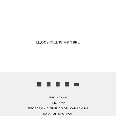
Щось пішло не так...
ПРО КАНАЛ
РЕКЛАМА
ПРОБЛЕМИ З ПРИЙОМОМ КАНАЛУ 1+1
КАТАЛОГ ПРОГРАМ