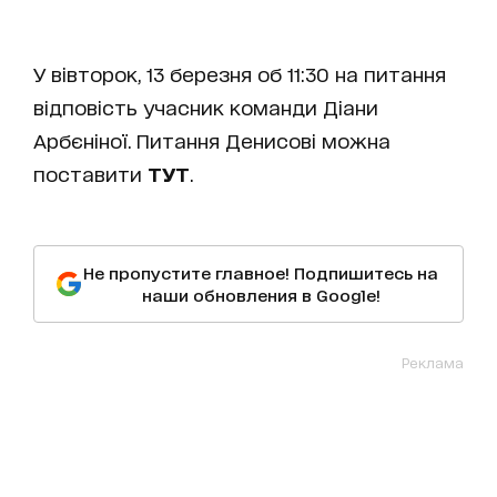
У вівторок, 13 березня об 11:30 на питання
відповість учасник команди Діани
Арбєніної. Питання Денисові можна
поставити
ТУТ
.
Не пропустите главное! Подпишитесь на
наши обновления в Google!
Реклама