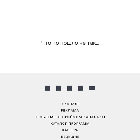
Что то пошло не так...
О КАНАЛЕ
РЕКЛАМА
ПРОБЛЕМЫ С ПРИЁМОМ КАНАЛА 1+1
КАТАЛОГ ПРОГРАММ
КАРЬЕРА
ВЕДУЩИЕ