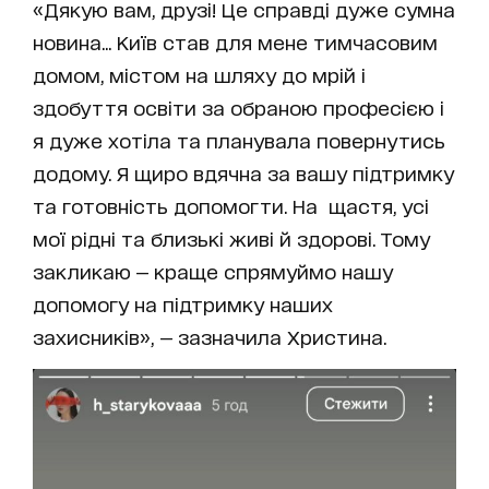
«Дякую вам, друзі! Це справді дуже сумна
новина... Київ став для мене тимчасовим
домом, містом на шляху до мрій і
здобуття освіти за обраною професією і
я дуже хотіла та планувала повернутись
додому. Я щиро вдячна за вашу підтримку
та готовність допомогти. На щастя, усі
мої рідні та близькі живі й здорові. Тому
закликаю — краще спрямуймо нашу
допомогу на підтримку наших
захисників», — зазначила Христина.