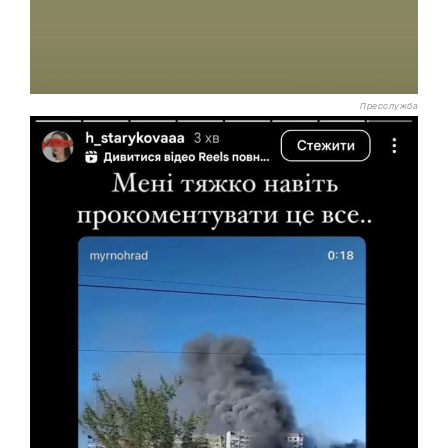
Пресслужба