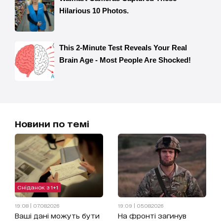
Новини по темі
Сніданок з 1+1
19:08 | 07.08.2026
19:09 | 05.08.2026
Ваші дані можуть бути
На фронті загинув