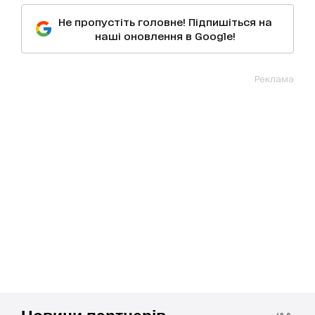
Не пропустіть головне! Підпишіться на
наші оновлення в Google!
Реклама