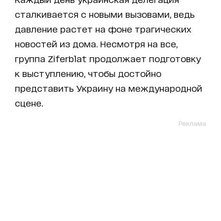
сталкивается с новыми вызовами, ведь
давление растет на фоне трагических
новостей из дома. Несмотря на все,
группа Ziferblat продолжает подготовку
к выступлению, чтобы достойно
представить Украину на международной
сцене.
Реклама