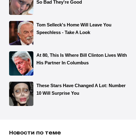
Новости по теме