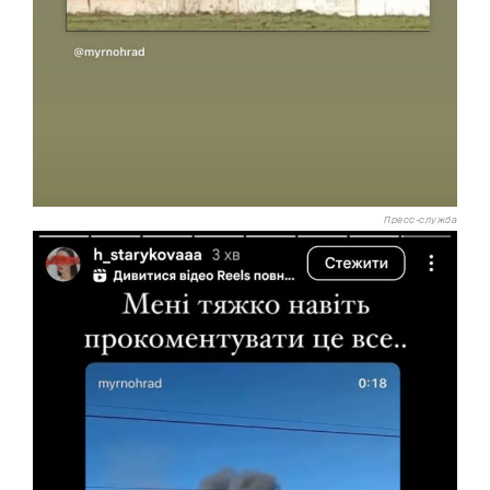
Пресс-служба