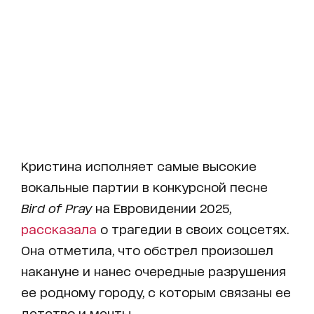
Кристина исполняет самые высокие
вокальные партии в конкурсной песне
Bird of Pray
на Евровидении 2025,
рассказала
о трагедии в своих соцсетях.
Она отметила, что обстрел произошел
накануне и нанес очередные разрушения
ее родному городу, с которым связаны ее
детство и мечты.