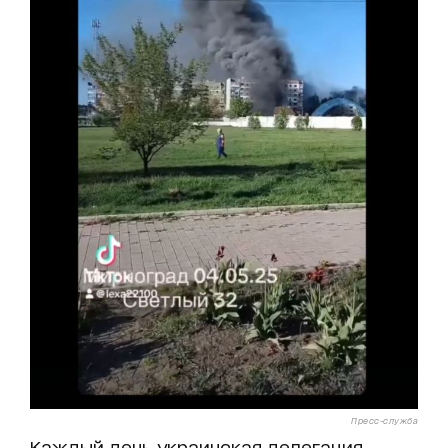
Пресс-служба
Каждый день украинская делегация