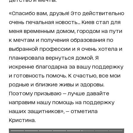
«Спасибо вам, друзья! Это действительно
очень печальная новость... Киев стал для
меня временным домом, городом на пути
к мечтам и получения образования по
выбранной профессии и я очень хотела и
планировала вернуться домой. Я
искренне благодарна за вашу поддержку
и готовность помочь. К счастью, все мои
родные и близкие живы и здоровы.
Поэтому призываю — лучше давайте
направим нашу помощь на поддержку
наших защитников», — отметила
Кристина.