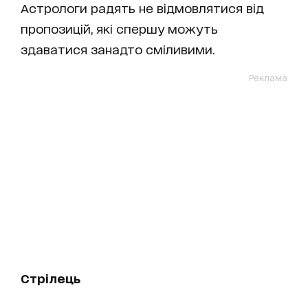
Астрологи радять не відмовлятися від
пропозицій, які спершу можуть
здаватися занадто сміливими.
Реклама
Стрілець