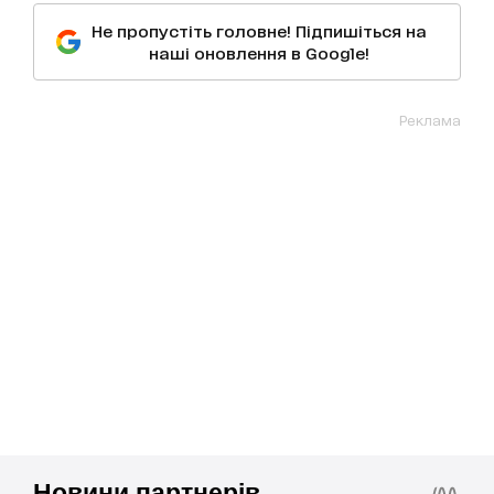
Не пропустіть головне! Підпишіться на
наші оновлення в Google!
Реклама