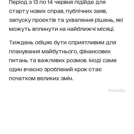
Період з 13 по 14 червня підійде для
старту нових справ, публічних заяв,
запуску проєктів та ухвалення рішень, які
можуть вплинути на найближчі місяці.
Тиждень обіцяє бути сприятливим для
планування майбутнього, фінансових
питань та важливих розмов. Іноді саме
один вчасно зроблений крок стає
початком великих змін.
Реклама