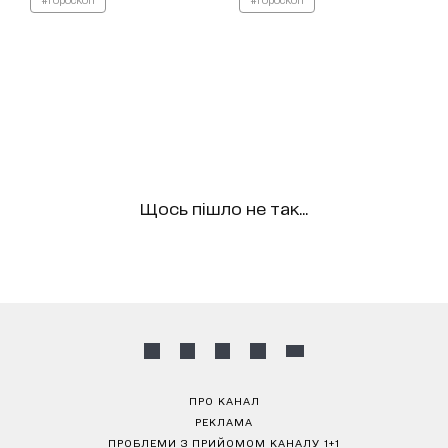
Щось пішло не так...
ПРО КАНАЛ
РЕКЛАМА
ПРОБЛЕМИ З ПРИЙОМОМ КАНАЛУ 1+1