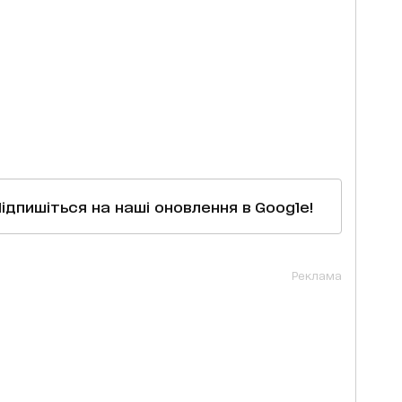
Підпишіться на наші оновлення в Google!
Реклама