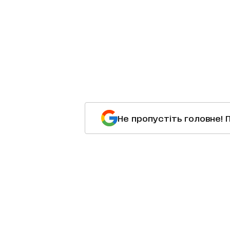
Не пропустіть головне! 