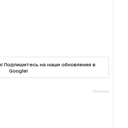
е! Подпишитесь на наши обновления в
Google!
Реклама