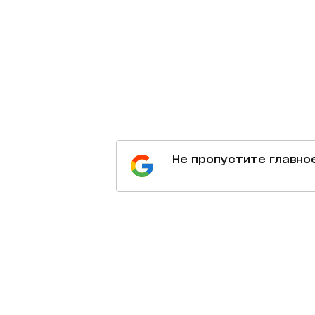
Не пропустите главно