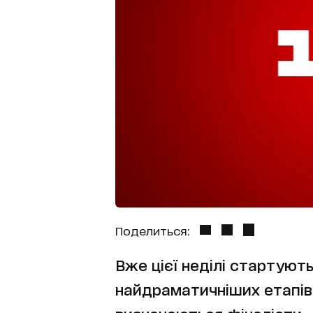
Поделиться:
Вже цієї неділі стартують
найдраматичніших етапів 