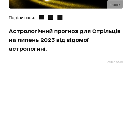
Freepik
Поділитися:
Астрологічний прогноз для Стрільців
на липень 2023 від відомої
астрологині.
Реклама