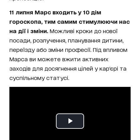
11 липня Марс входить у 10 дім
гороскопа, тим самим стимулюючи нас
на дії і зміни.
Можливі кроки до нової
посади, розлучення, планування дитини,
переїзду або зміни професії. Під впливом
Марса ви можете вжити активних
заходів для досягнення цілей у кар'єрі та
суспільному статусі.