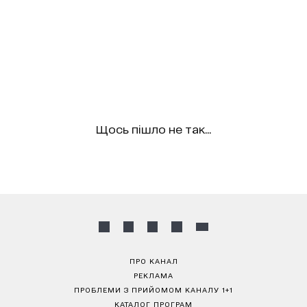
Щось пішло не так...
ПРО КАНАЛ
РЕКЛАМА
ПРОБЛЕМИ З ПРИЙОМОМ КАНАЛУ 1+1
КАТАЛОГ ПРОГРАМ