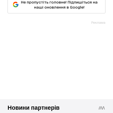
Не пропустіть головне! Підпишіться на
наші оновлення в Google!
Реклама