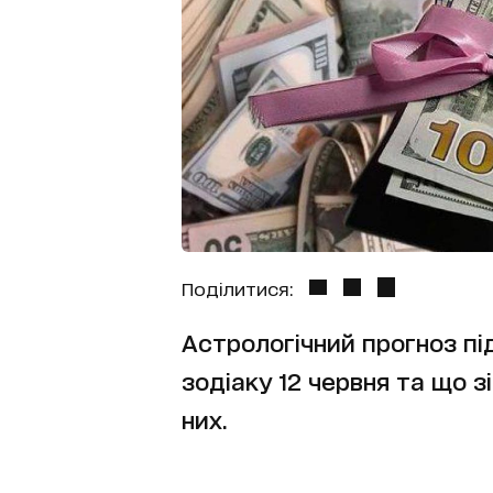
Поділитися:
Астрологічний прогноз пі
зодіаку 12 червня та що 
них.