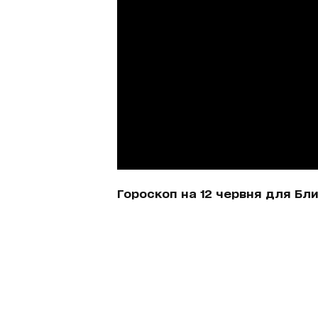
Гороскоп на 12 червня для Бл