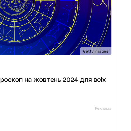
Getty Images
роскоп на жовтень 2024 для всіх
Реклама