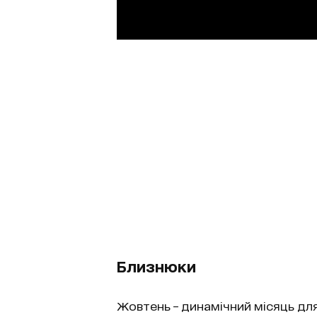
Близнюки
Жовтень – динамічний місяць для 