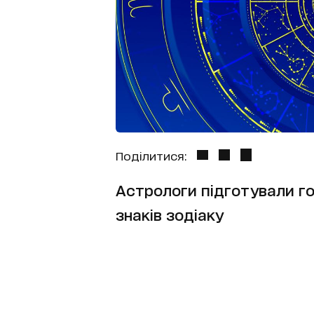
Поділитися:
Астрологи підготували го
знаків зодіаку