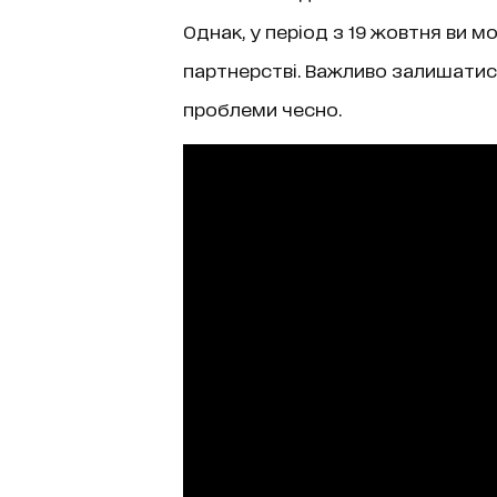
Однак, у період з 19 жовтня ви 
партнерстві. Важливо залишатис
проблеми чесно.