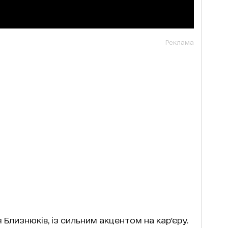
Реклама
Близнюків, із сильним акцентом на кар'єру.