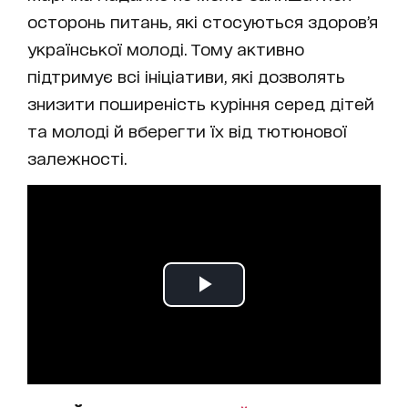
осторонь питань, які стосуються здоров’я
української молоді. Тому активно
підтримує всі ініціативи, які дозволять
знизити поширеність куріння серед дітей
та молоді й вберегти їх від тютюнової
залежності.