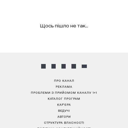
Щось пішло не так...
ПРО КАНАЛ
РЕКЛАМА
ПРОБЛЕМИ З ПРИЙОМОМ КАНАЛУ 1+1
КАТАЛОГ ПРОГРАМ
КАР’ЄРА
ВЕДУЧІ
АВТОРИ
СТРУКТУРА ВЛАСНОСТІ