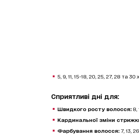
5, 9, 11, 15-18, 20, 25, 27, 28 та 3
Сприятливі дні для:
Швидкого росту волосся:
8,
Кардинальної зміни стрижк
Фарбування волосся:
7, 13, 