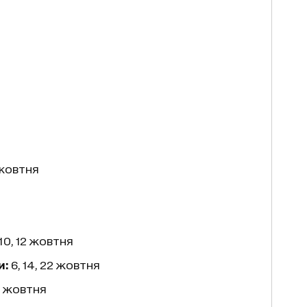
0 жовтня
 10, 12 жовтня
и:
6, 14, 22 жовтня
26 жовтня