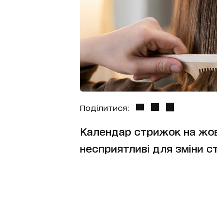
Поділитися:
Календар стрижок на жовт
несприятливі для зміни 