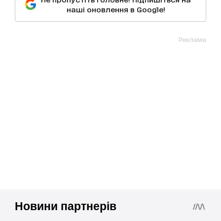
наші оновлення в Google!
Реклама