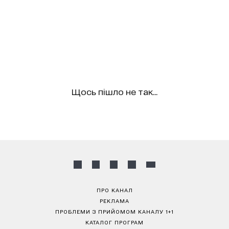
Щось пішло не так...
ПРО КАНАЛ
РЕКЛАМА
ПРОБЛЕМИ З ПРИЙОМОМ КАНАЛУ 1+1
КАТАЛОГ ПРОГРАМ