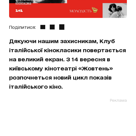
Поділитися:
Дякуючи нашим захисникам, Клуб
італійської кінокласики повертається
на великий екран. З 14 вересня в
київському кінотеатрі «Жовтень»
розпочнеться новий цикл показів
італійського кіно.
Реклама