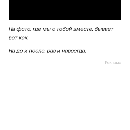
На фото, где мы с тобой вместе, бывает
вот как.
На до и после, раз и навсегда,
Реклама