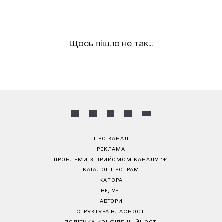
Щось пішло не так...
ПРО КАНАЛ
РЕКЛАМА
ПРОБЛЕМИ З ПРИЙОМОМ КАНАЛУ 1+1
КАТАЛОГ ПРОГРАМ
КАР’ЄРА
ВЕДУЧІ
АВТОРИ
СТРУКТУРА ВЛАСНОСТІ
ПОЛІТИКА КОНФІДЕНЦІЙНОСТІ