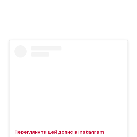
Переглянути цей допис в Instagram