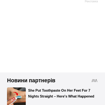
Реклама