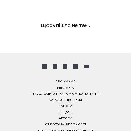
Щось пішло не так...
ПРО КАНАЛ
РЕКЛАМА
ПРОБЛЕМИ З ПРИЙОМОМ КАНАЛУ 1+1
КАТАЛОГ ПРОГРАМ
КАР’ЄРА
ВЕДУЧІ
АВТОРИ
СТРУКТУРА ВЛАСНОСТІ
ПОЛІТИКА КОНФІДЕНЦІЙНОСТІ