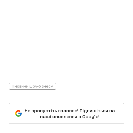
#новини шоу-бізнесу
Не пропустіть головне! Підпишіться на
наші оновлення в Google!