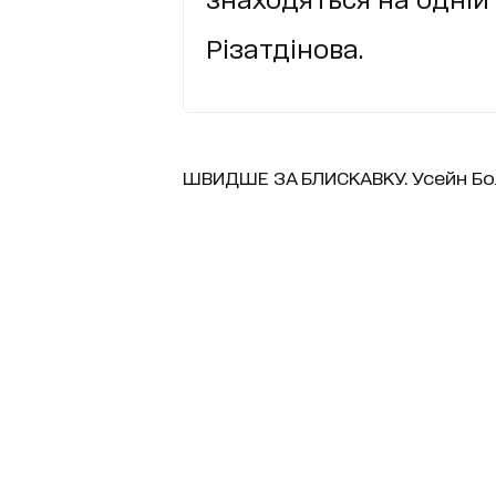
Різатдінова.
ШВИДШЕ ЗА БЛИСКАВКУ. Усейн Бо