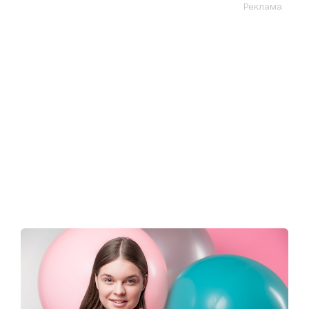
Реклама