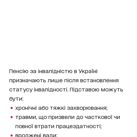
Пенсію за інвалідністю в Україні
призначають лише після встановлення
статусу інвалідності. Підставою можуть
бути:
хронічні або тяжкі захворювання;
травми, що призвели до часткової чи
повної втрати працездатності;
вроджені вади;