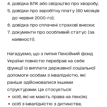
довідка ВЛК або свідоцтво про хворобу;
довідки про заробітну плату (60 місяців
до червня 2000-го);
довідка про сплачені страхові внески;
документи про особливий статус (за
наявності).
Нагадуємо, що з липня Пенсійний фонд
України повністю перебрав на себе
функції із виплати державної соціальної
допомоги особам з інвалідністю, які
раніше здійснювалися іншими
структурами. Це стосується:
осіб, які не мають права на пенсію;
осіб з інвалідністю з дитинства;