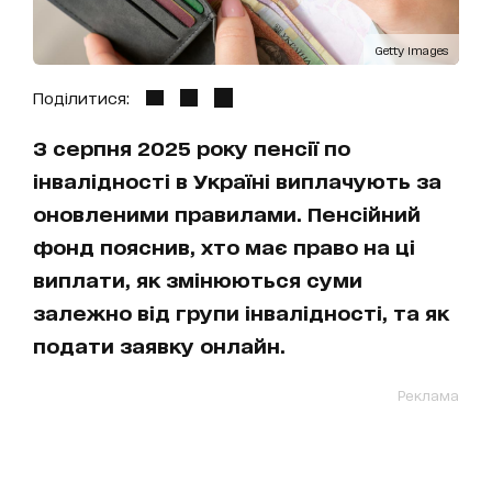
Getty Images
Поділитися:
З серпня 2025 року пенсії по
інвалідності в Україні виплачують за
оновленими правилами. Пенсійний
фонд пояснив, хто має право на ці
виплати, як змінюються суми
залежно від групи інвалідності, та як
подати заявку онлайн.
Реклама