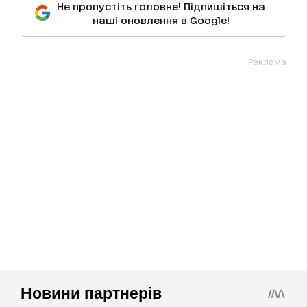
Не пропустіть головне! Підпишіться на
наші оновлення в Google!
Реклама