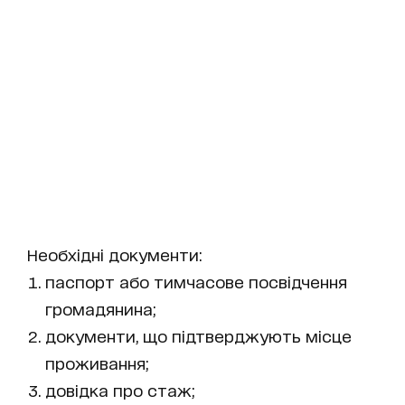
Необхідні документи:
паспорт або тимчасове посвідчення
громадянина;
документи, що підтверджують місце
проживання;
довідка про стаж;