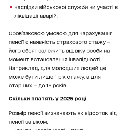
наслідки військової служби чи участі в
ліквідації аварій.
Обов’язковою умовою для нарахування
пенсії є наявність страхового стажу —
його обсяг залежить від віку особи на
момент встановлення інвалідності.
Наприклад, для молодших людей це
може бути лише 1 рік стажу, а для
старших — до 15 років.
Скільки платять у 2025 році
Розмір пенсії визначають як відсоток від
пенсії за віком: