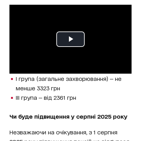
І група (загальне захворювання) — не
менше 3323 грн
ІІІ група — від 2361 грн
Чи буде підвищення у серпні 2025 року
Незважаючи на очікування, з 1 серпня