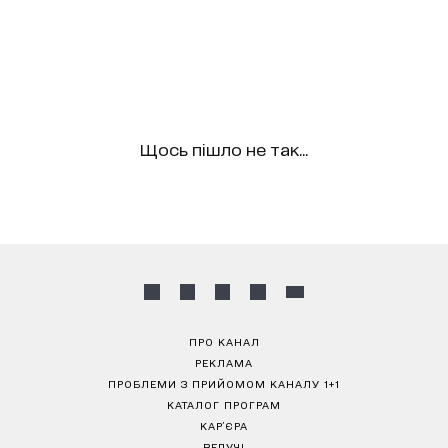
Щось пішло не так...
ПРО КАНАЛ
РЕКЛАМА
ПРОБЛЕМИ З ПРИЙОМОМ КАНАЛУ 1+1
КАТАЛОГ ПРОГРАМ
КАР’ЄРА
ВЕДУЧІ