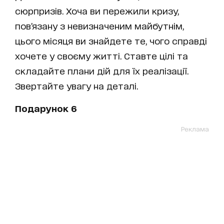
сюрпризів. Хоча ви пережили кризу,
пов’язану з невизначеним майбутнім,
цього місяця ви знайдете те, чого справді
хочете у своєму житті. Ставте цілі та
складайте плани дій для їх реалізації.
Звертайте увагу на деталі.
Подарунок 6
Реклама