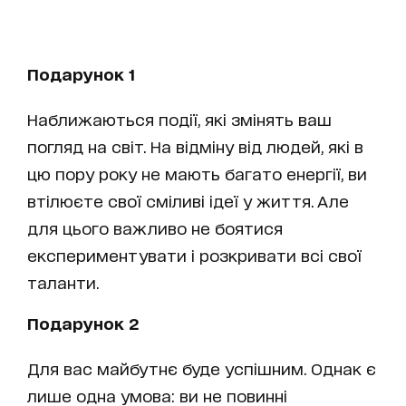
Подарунок 1
Наближаються події, які змінять ваш
погляд на світ. На відміну від людей, які в
цю пору року не мають багато енергії, ви
втілюєте свої сміливі ідеї у життя. Але
для цього важливо не боятися
експериментувати і розкривати всі свої
таланти.
Подарунок 2
Для вас майбутнє буде успішним. Однак є
лише одна умова: ви не повинні