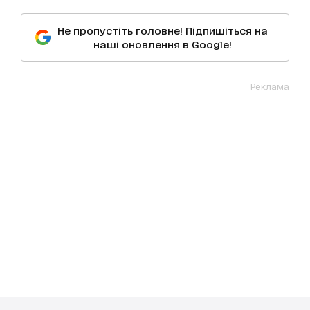
Не пропустіть головне! Підпишіться на
наші оновлення в Google!
Реклама