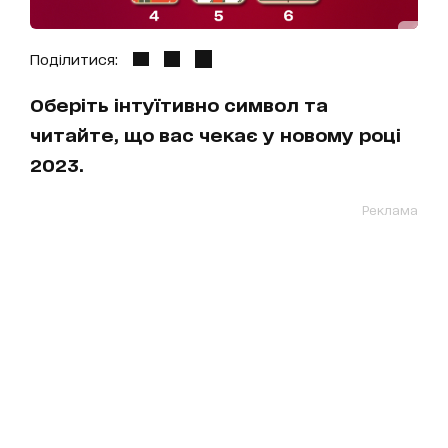
Поділитися:
Оберіть інтуїтивно символ та
читайте, що вас чекає у новому році
2023.
Реклама