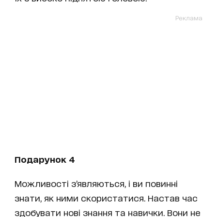
Реклама
Подарунок 4
Можливості з’являються, і ви повинні
знати, як ними скористатися. Настав час
здобувати нові знання та навички. Вони не