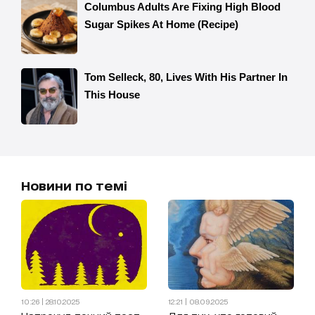
Новини по темі
10:26 | 28.10.2025
12:21 | 08.09.2025