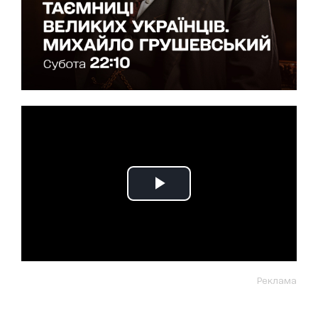
Реклама