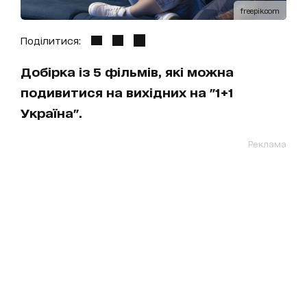
freepik.com
Поділитися:
Добірка із 5 фільмів, які можна
подивитися на вихідних на "1+1
Україна".
Реклама