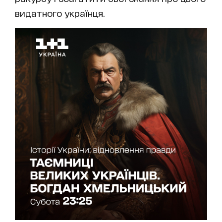
видатного українця.