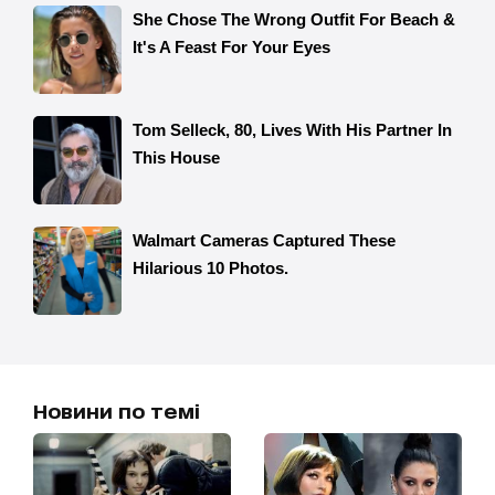
Новини по темі